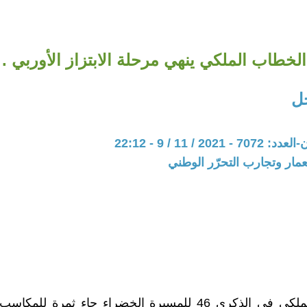
الخطاب الملكي ينهي مرحلة الابتزاز الأوربي .
ل
20 / 11 / 9 - 22:12
عمار وتجارب التحرّر الوطني
الخطاب الملكي في الذكرى 46 للمسيرة الخضراء جاء ثمرة لل