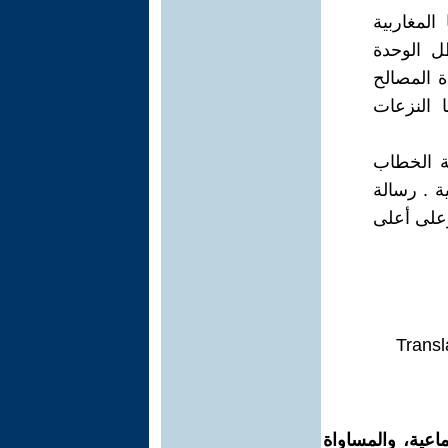
المغاربية
ل الوحدة
ة المصالح
ا النزعات
ية الخطاب
ة . رسالة
وعلى أعلى
Transl
اعية، والمساواة