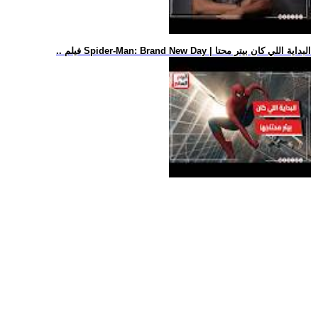
.. فيلم Spider-Man: Brand New Day | البداية اللي كان بيتر محتا