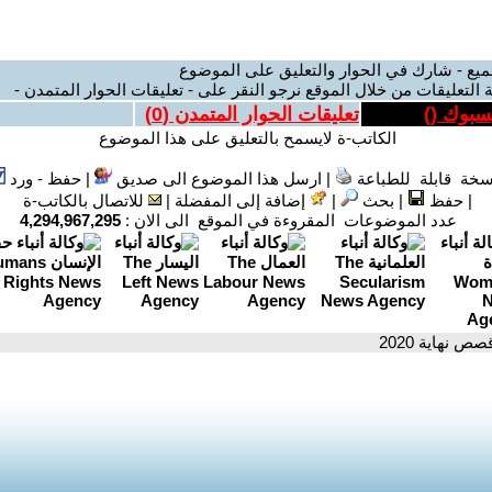
ميع - شارك في الحوار والتعليق على الموضوع
 التعليقات من خلال الموقع نرجو النقر على - تعليقات الحوار المتمدن -
يسبوك (
)
تعليقات الحوار المتمدن (
0
)
الكاتب-ة لايسمح بالتعليق على هذا الموضوع
سخة قابلة للطباعة
|
ارسل هذا الموضوع الى صديق
|
حفظ - ورد
|
حفظ
|
بحث
|
إضافة إلى المفضلة
|
للاتصال بالكاتب-ة
عدد الموضوعات المقروءة في الموقع الى الان :
4,294,967,295
صص نهاية 2020