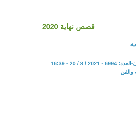
قصص نهاية 2020
ه
20 / 8 / 20 - 16:39
 والفن