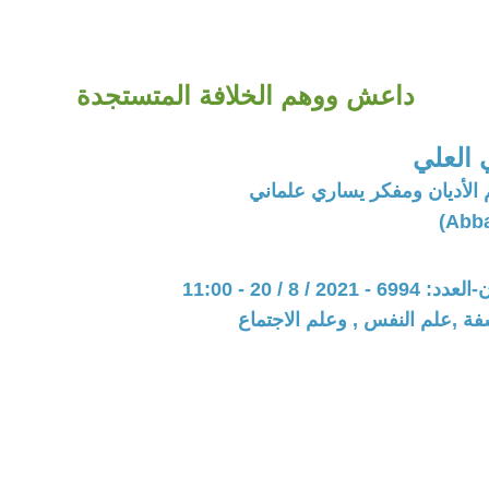
داعش ووهم الخلافة المتستجدة
العلي
الأديان ومفكر يساري علماني
20 / 8 / 20 - 11:00
فة ,علم النفس , وعلم الاجتماع