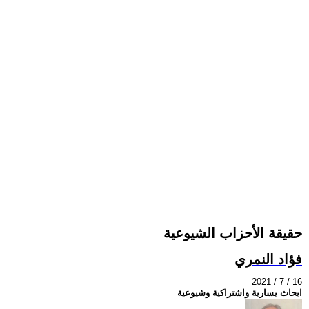
حقيقة الأحزاب الشيوعية
فؤاد النمري
2021 / 7 / 16
ابحاث يسارية واشتراكية وشيوعية