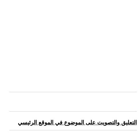
التعليق والتصويت على الموضوع في الموقع الرئيسي