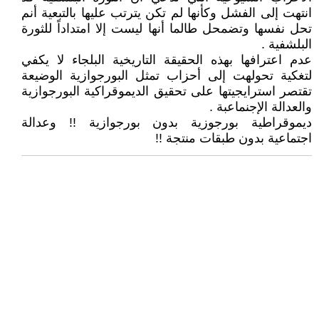
انتهت إلى الفشل وكأنها لم تكن يترتب عليها بالتبعية أنم
تحل نفسها وتضمحل طالما أنها ليست إلا امتداداً للثورة
البلشفية .
عدم اعترافها بهذه الحقيقة التاريخية البلجاء لا يكفي
لتغكية تحولهت إلى أحزاب تمثل البورجوازية الوضيعة
تقتصر استرايجيتها على تحقيق الديموقراكية البورجوازية
والعدالة الإجنماعبة .
ديموقراطية بورجوزية بدون بورجوازية !! وعدالة
اجتماعية بدون طبقات منتجة !!