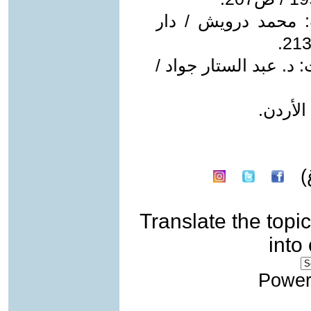
: محمد درويش / دار
: د. عبد الستار جواد /
الأردن.
)
Translate the topic
into
Power