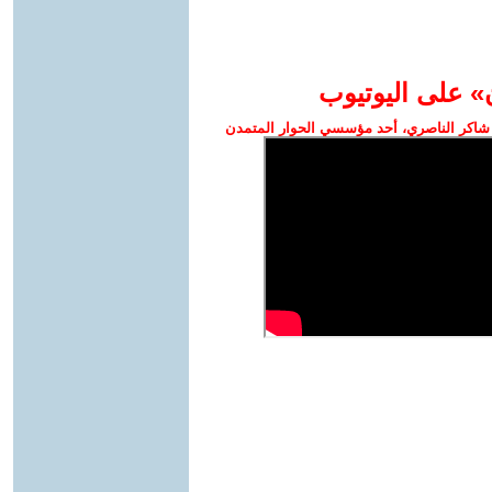
» على اليوتيوب
شاكر الناصري، أحد مؤسسي الحوار المتمدن