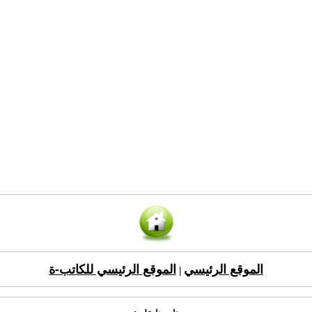
الموقع الرئيسي
الموقع الرئيسي للكاتب-ة
|