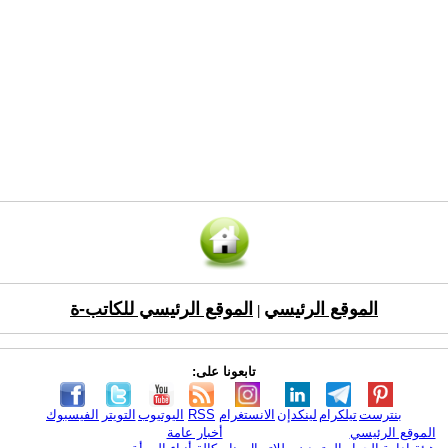
الموقع الرئيسي
الموقع الرئيسي للكاتب-ة
|
تابعونا على:
بنترست
تيلكرام
لينكدإن
الانستغرام
RSS
اليوتيوب
التويتر
الفيسبوك
الموقع الرئيسي
أخبار عامة