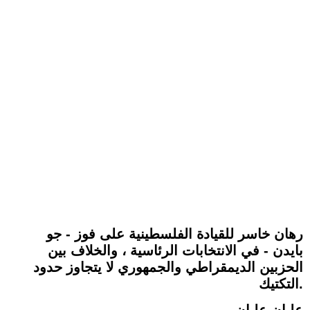
رهان خاسر للقيادة الفلسطينية على فوز - جو
بايدن - في الانتخابات الرئاسية ، والخلاف بين
الحزبين الديمقراطي والجمهوري لا يتجاوز حدود
التكتيك.
عليان عليان