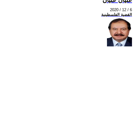
2020 / 12 / 6
القضية الفلسطينية