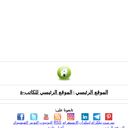
الموقع الرئيسي
الموقع الرئيسي للكاتب-ة
|
تابعونا على:
بنترست
تيلكرام
لينكدإن
الانستغرام
RSS
اليوتيوب
التويتر
الفيسبوك
الموقع الرئيسي
أخبار عامة