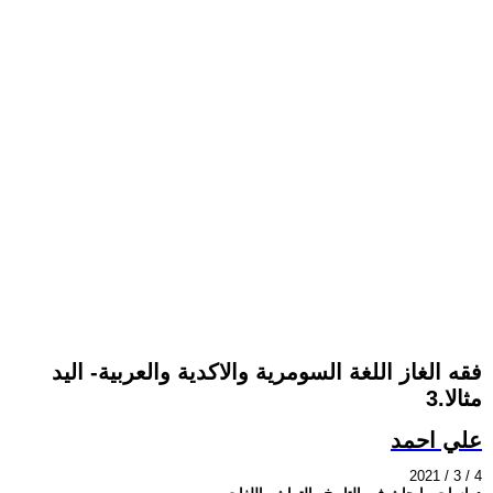
فقه الغاز اللغة السومرية والاكدية والعربية- اليد
مثالا.3
علي احمد
2021 / 3 / 4