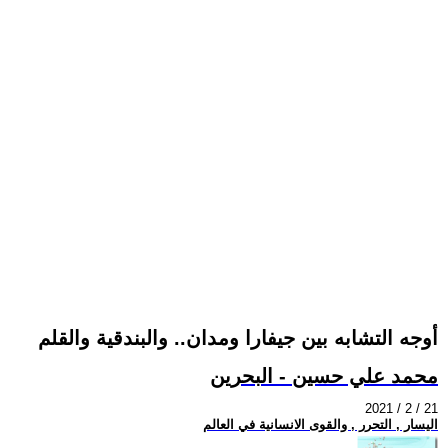
أوجه التشابه بين جيفارا ومدان.. والبندقية والقلم
محمد علي حسين - البحرين
2021 / 2 / 21
اليسار , التحرر , والقوى الانسانية في العالم