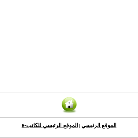
الموقع الرئيسي
الموقع الرئيسي للكاتب-ة
|