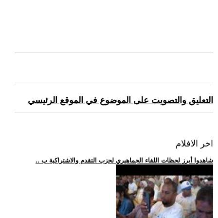
التعليق والتصويت على الموضوع في الموقع الرئيسي
اخر الافلام
.. شاهدوا أبرز لحظات اللقاء الجماهيري لحزب التقدم والاشتراكية ب