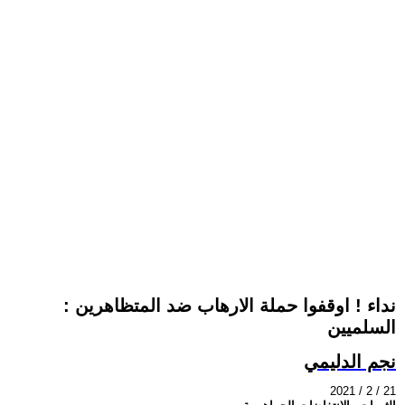
: نداء ! اوقفوا حملة الارهاب ضد المتظاهرين
السلميين
نجم الدليمي
2021 / 2 / 21