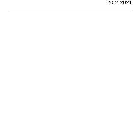
20-2-2021