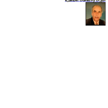
الثورات والانتفاضات الجماهيرية