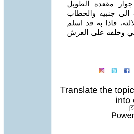
وار مقعده الطويل
ة الى جنبيه والخطاب
ته، فاذا به قد اسلم
عي وخلفه علي العرش
Translate the topic
into
Power