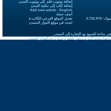
إضافة يوتيوب-فلم إلى يوتيوب التمدن
إضافة كتاب إلى مكتبة التمدن
Add new article - English
أضف حملة
3,732,97
تعديل الموقع الفرعي للكاتب-ة
ابحث في موقع الحوار المتمدن
شر متاحة للجميع مع الإشارة إلى المصدر
ضاء هيئة الادارة لا تعبر بالضرورة عن رأي الحوار المتمدن