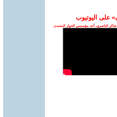
» على اليوتيوب
شاكر الناصري، أحد مؤسسي الحوار المتمدن