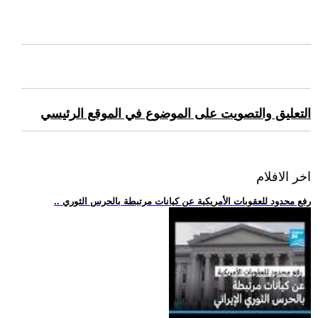
التعليق والتصويت على الموضوع في الموقع الرئيسي
اخر الافلام
.. رفع محدود للعقوبات الأمريكية عن كيانات مرتبطة بالحرس الثوري