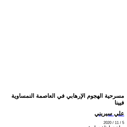
مسرحية الهجوم الإرهابي في العاصمة النمساوية
فيينا
علي سيريني
2020 / 11 / 5