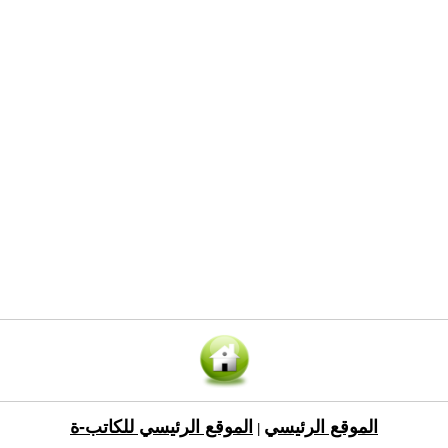
الموقع الرئيسي
الموقع الرئيسي للكاتب-ة
|