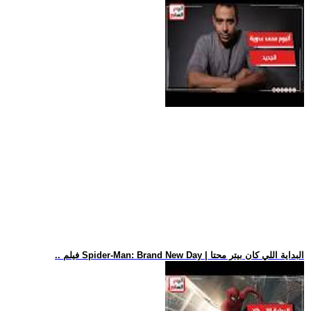
.. فيلم Spider-Man: Brand New Day | البداية اللي كان بيتر محتا