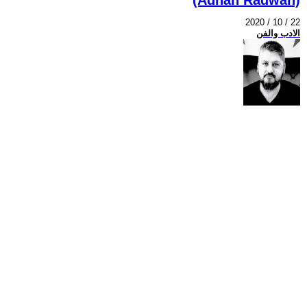
2020 / 10 / 22
الادب والفن