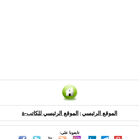
الموقع الرئيسي
الموقع الرئيسي للكاتب-ة
|
تابعونا على: