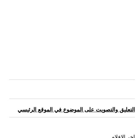
التعليق والتصويت على الموضوع في الموقع الرئيسي
اخر الافلام