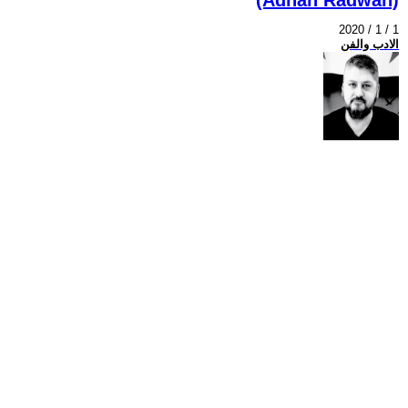
2020 / 1 / 1
الادب والفن