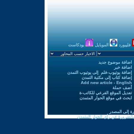
فليبورد
الموبايل
بودكاست
اضافة موضوع جديد
اضافة خبر
إضافة يوتيوب-فلم إلى يوتيوب التمدن
إضافة كتاب إلى مكتبة التمدن
Add new article - English
أضف حملة
تعديل الموقع الفرعي للكاتب-ة
ابحث في موقع الحوار المتمدن
رة إلى المصدر
 بالضرورة عن رأي الحوار المتمدن