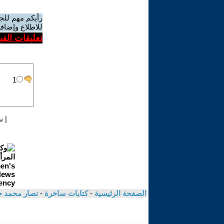
رأيكم مهم للج
للاطلاع وإضافة
تعليقات الف
|
ن
الصفحة الرئيسية
-
كتابات ساخرة
-
نصار محمد ج