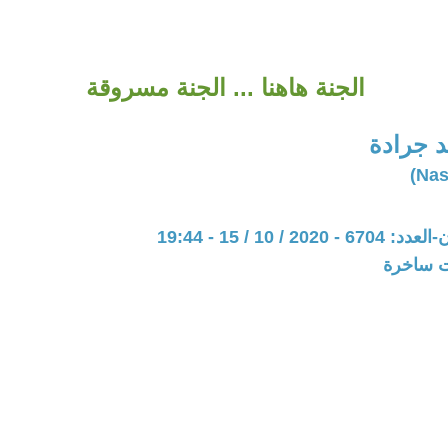
الجنة هاهنا ... الجنة مسروقة
 جرادة
20 / 10 / 15 - 19:44
ات ساخرة