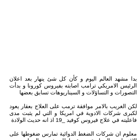
بدا مشهد العالم اليوم و كأن كل شئ ينهار بعد اعلان
الرئيس الامريكي ترامب اصابته بفيروس كورونا و بدأت
التصورات و التساؤلات و السيناريوهات تسابق بعضها
لكن الغريب بالامر موافقة ترمب على العلاج بعقار يعود
لكبرى شركات الادوية في امريكا و التي لم يثبت مدى
فاعليته في علاج فيروس كوفيد _19 اذ انه حديث الولادة
معلوم ان شركات الضغط الدوائية تمارس ضغوطها على