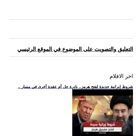
التعليق والتصويت على الموضوع في الموقع الرئيسي
اخر الافلام
.. شروط إيرانية جديدة لفتح هرمز.. بادرة حل أم عقدة أخرى في مسار