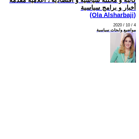
أخبار و برامج سياسية
(Ola Alsharbaji)
2020 / 10 / 4
مواضيع وابحاث سياسية