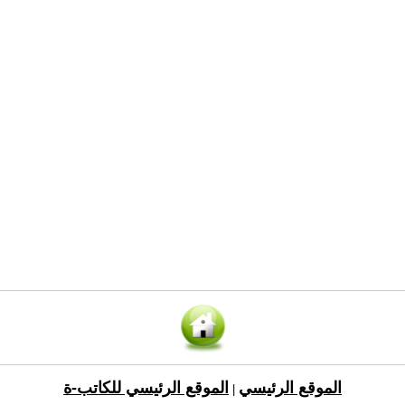
الموقع الرئيسي
الموقع الرئيسي للكاتب-ة
|