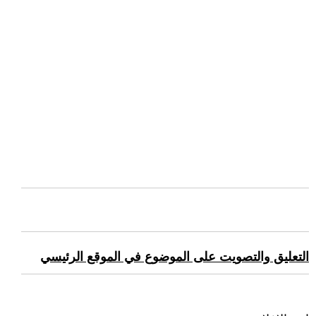
التعليق والتصويت على الموضوع في الموقع الرئيسي