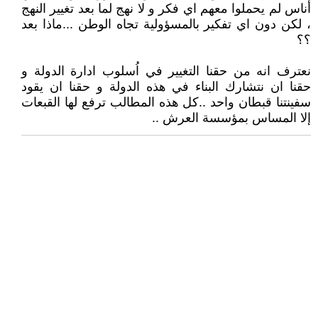
أناس لم يحملوا معهم اي فكر و لا نهج لما بعد تغيير النهج
، لكن دون اي تفكير بالمسؤولية تجاه الوطن ...ماذا بعد
؟؟
نعترف انه من حقنا التغيير في اُسلوب ادارة الدولة و
حقنا ان نتشارك البناء في هذه الدولة و حقنا ان يقود
سفينتنا قبطان واحد ..كل هذه المطالب ترفع لها القبعات
إلا المساس بمؤسسة العرش ..