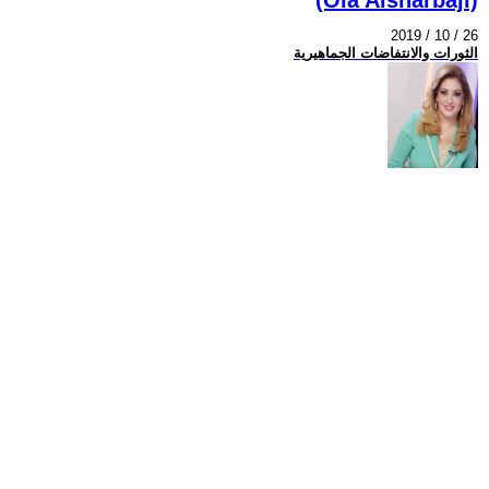
2019 / 10 / 26
الثورات والانتفاضات الجماهيرية