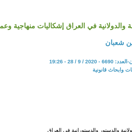
ة والدولانية في العراق إشكاليات منهاجية وعمل
ن شعبان
20 / 9 / 28 - 19:26
ت وابحاث قانونية
ولانية والدستور والدستورانية في العراق