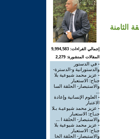
ة الثامنة
إجمالي القراءات: 9,994,583
المقالات المنشورة: 2,279
-
في الدستور
والدستورانية و-الدسترة-
-
عزيز محمد شيوعية بلا
جناح: الاستعبار
والاستبصار- الحلقة السا
...
-
العلوم الإنسانية وإعادة
الاعتبار
-
عزيز محمد شيوعيـة بـلا
جنـاح: الاستعبار
والاستبصار- الحلقة ا ...
-
عزيز محمد شيوعية بلا
جناح: الاستعبار
والاستبصار- الحلقة الخا