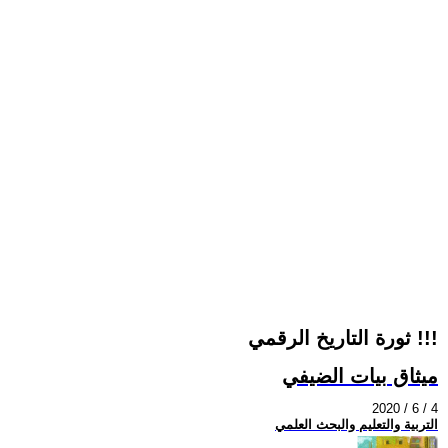
ثورة التاريخ الرقمي !!!
ميثاق بيات الضيفي
2020 / 6 / 4
التربية والتعليم والبحث العلمي