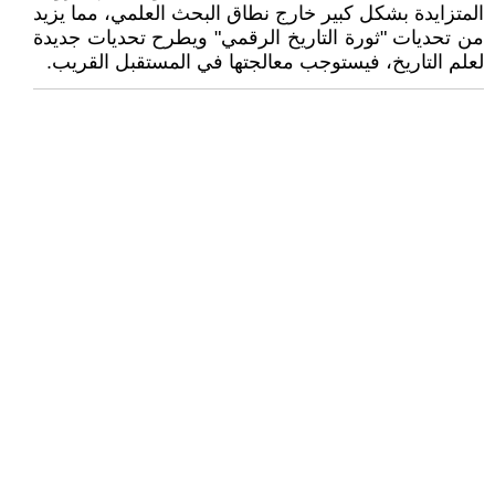
المتزايدة بشكل كبير خارج نطاق البحث العلمي، مما يزيد
من تحديات "ثورة التاريخ الرقمي" ويطرح تحديات جديدة
لعلم التاريخ، فيستوجب معالجتها في المستقبل القريب.