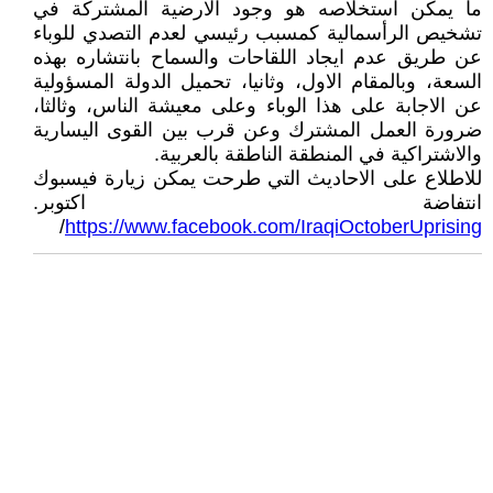
ما يمكن استخلاصه هو وجود الارضية المشتركة في
تشخيص الرأسمالية كمسبب رئيسي لعدم التصدي للوباء
عن طريق عدم ايجاد اللقاحات والسماح بانتشاره بهذه
السعة، وبالمقام الاول، وثانيا، تحميل الدولة المسؤولية
عن الاجابة على هذا الوباء وعلى معيشة الناس، وثالثا،
ضرورة العمل المشترك وعن قرب بين القوى اليسارية
والاشتراكية في المنطقة الناطقة بالعربية.
للاطلاع على الاحاديث التي طرحت يمكن زيارة فيسبوك
انتفاضة اكتوبر.
/
https://www.facebook.com/IraqiOctoberUprising