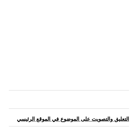
التعليق والتصويت على الموضوع في الموقع الرئيسي