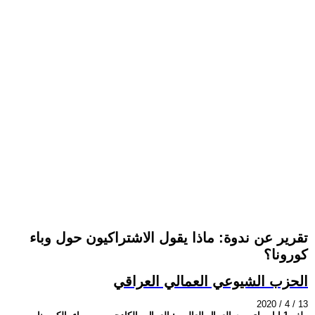
تقرير عن ندوة: ماذا يقول الاشتراكيون حول وباء
كورونا؟
الحزب الشيوعي العمالي العراقي
2020 / 4 / 13