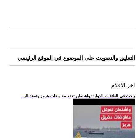
التعليق والتصويت على الموضوع في الموقع الرئيسي
اخر الافلام
.. باحث في العلاقات الدولية: واشنطن تعقد مفاوضات هرمز وتفقد الر