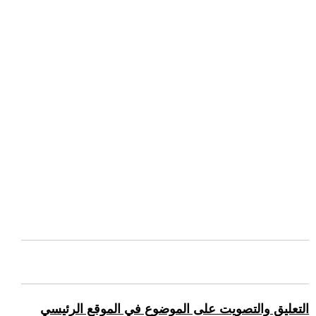
التعليق والتصويت على الموضوع في الموقع الرئيسي