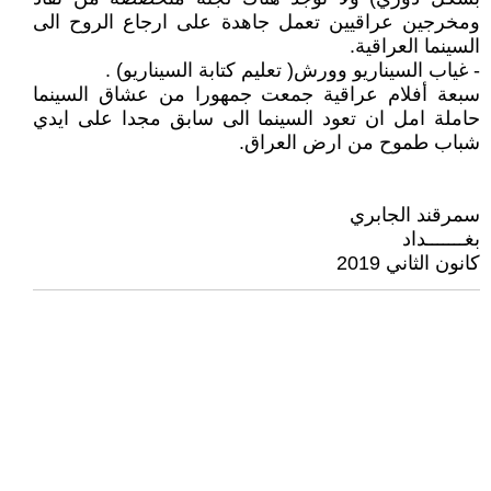
ومخرجين عراقيين تعمل جاهدة على ارجاع الروح الى
السينما العراقية.
- غياب السيناريو وورش( تعليم كتابة السيناريو) .
سبعة أفلام عراقية جمعت جمهورا من عشاق السينما
حاملة امل ان تعود السينما الى سابق مجدا على ايدي
شباب طموح من ارض العراق.
سمرقند الجابري
بغـــــــداد
كانون الثاني 2019