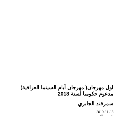
(مهرجان أيام السينما العراقية )اول مهرجان
مدعوم حكوميا لسنة 2018
سمرقند الجابري
2019 / 1 / 3