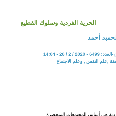
الحرية الفردية وسلوك القطيع
الحميد أحمد
20 / 2 / 26 - 14:04
فة ,علم النفس , وعلم الاجتماع
ردية هي أساس المجتمعات المتحضرة