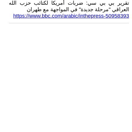
تقرير بي بي سي: ضربات أمريكا لكتائب حزب الله
العراقي "مرحلة جديدة" في المواجهة مع طهران
https://www.bbc.com/arabic/inthepress-50958393