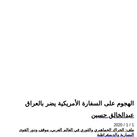
الهجوم على السفارة الأمريكية يضر بالعراق
عبدالخالق حسين
2020 / 1 / 1
ملف: الحراك الجماهيري والثوري في العالم العربي، موقف ودور القوى
اليسارية والديمقراطية