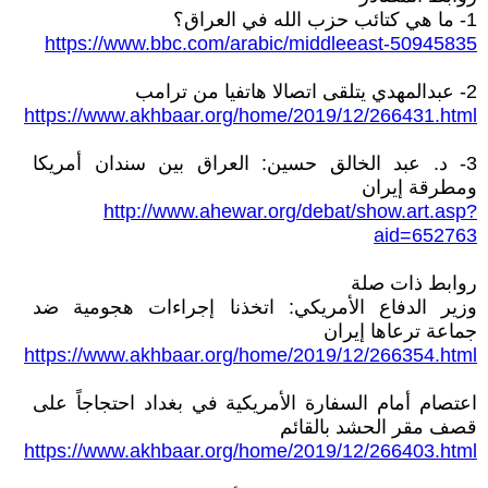
1- ما هي كتائب حزب الله في العراق؟
https://www.bbc.com/arabic/middleeast-50945835
2- عبدالمهدي يتلقى اتصالا هاتفيا من ترامب
https://www.akhbaar.org/home/2019/12/266431.html
3- د. عبد الخالق حسين: العراق بين سندان أمريكا
ومطرقة إيران
http://www.ahewar.org/debat/show.art.asp?
aid=652763
روابط ذات صلة
وزير الدفاع الأمريكي: اتخذنا إجراءات هجومية ضد
جماعة ترعاها إيران
https://www.akhbaar.org/home/2019/12/266354.html
اعتصام أمام السفارة الأمريكية في بغداد احتجاجاً على
قصف مقر الحشد بالقائم
https://www.akhbaar.org/home/2019/12/266403.html