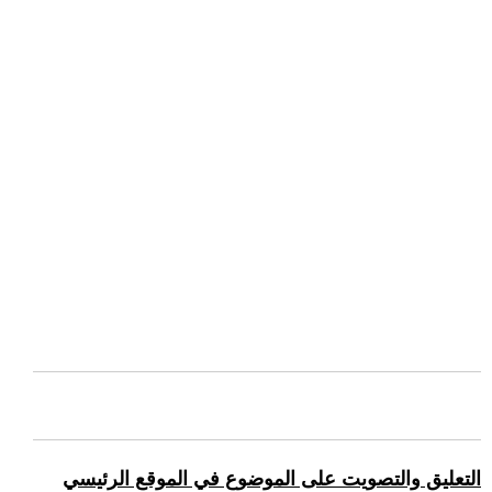
التعليق والتصويت على الموضوع في الموقع الرئيسي