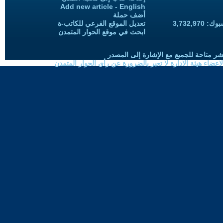
Add new article - English
أضف حملة
3,732,97
تعديل الموقع الفرعي للكاتب-ة
ابحث في موقع الحوار المتمدن
شر متاحة للجميع مع الإشارة إلى المصدر
ضاء هيئة الادارة لا تعبر بالضرورة عن رأي الحوار المتمدن