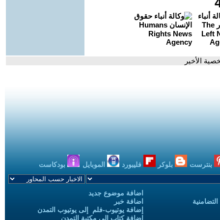
خصية الأخير
بنترست
بلوكر
فليبورد
الموبايل
بودكاست
اضافة موضوع جديد
التضامنية
اضافة خبر
إضافة يوتيوب-فلم إلى يوتيوب التمدن
إضافة كتاب إلى مكتبة التمدن