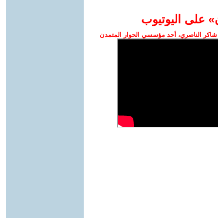
» على اليوتيوب
شاكر الناصري، أحد مؤسسي الحوار المتمدن