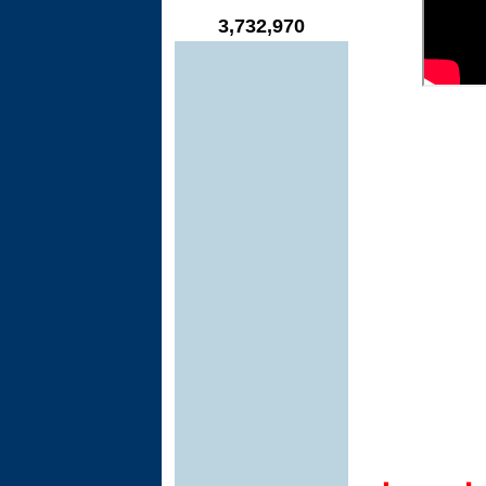
3,732,970