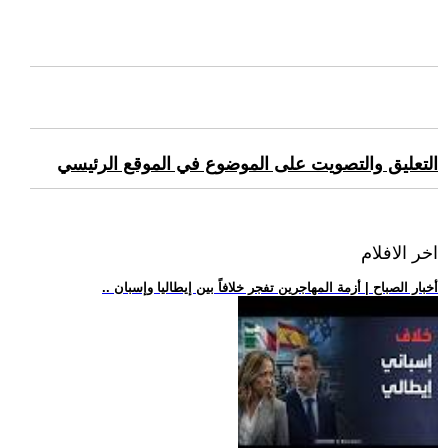
التعليق والتصويت على الموضوع في الموقع الرئيسي
اخر الافلام
.. أخبار الصباح | أزمة المهاجرين تفجر خلافاً بين إيطاليا وإسبان