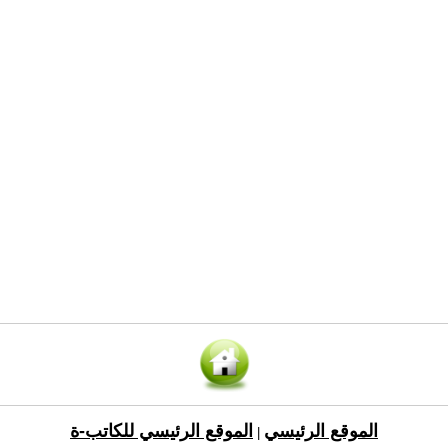
الموقع الرئيسي
الموقع الرئيسي للكاتب-ة
|