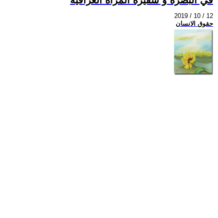
2019 / 10 / 12
حقوق الانسان