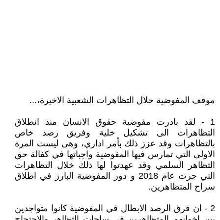
موقف المفوضية خلال التظاهرات الشعبية الاخيرة،...
1 - لقد بادرت مفوضية حقوق الانسان منذ انطلاق
التظاهرات الى تشكيل خلية وفريق رصد خاص
بالتظاهرات وقد عزز ذلك بأمر اداري، وهي ليست المرة
الاولى التي تمارس فيها المفوضية واجباتها في كفالة حق
التظاهر السلمي وقد عهدتوا لها ذلك خلال التظاهرات
التي جرت عام 2018 و دور المفوضية البارز في اطلاق
سراح المتظاهرين.
2 - ان فرق الرصد الابطال في المفوضية كانوا متواجدين
بين اخوانهم المتظاهرين في ساحات التظاهر والاحتجاج