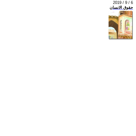
2019 / 9 / 6
حقوق الانسان