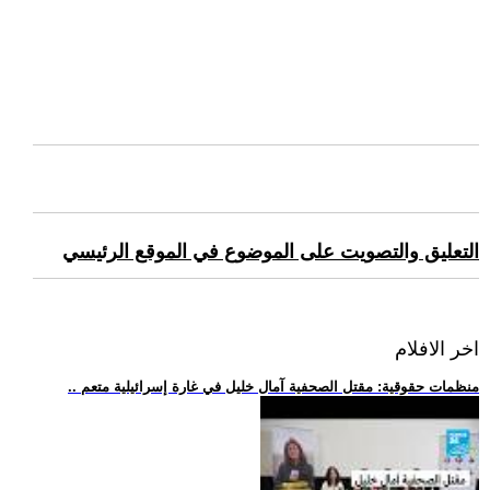
التعليق والتصويت على الموضوع في الموقع الرئيسي
اخر الافلام
.. منظمات حقوقية: مقتل الصحفية آمال خليل في غارة إسرائيلية متعم