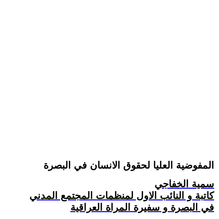
المفوضية العليا لحقوق الانسان في البصرة
سمية الخفاجي
كاتبة و النائب الاول لمنظمات المجتمع المدني
في البصرة و سفيرة المراة العراقية