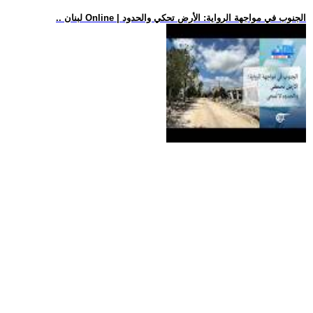
.. لبنان Online | الجنوب في مواجهة الرواية: الأرض تحكي والحدود