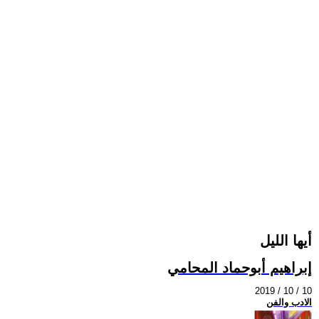
أيها الليل
إبراهيم أبوحماد المحامي
2019 / 10 / 10
الادب والفن