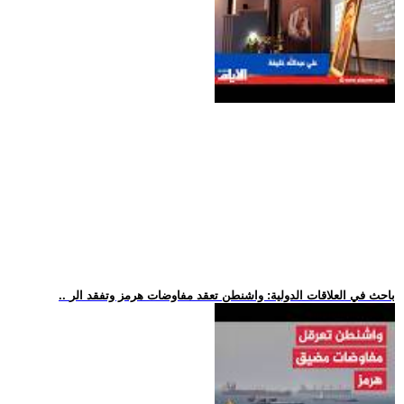
.. باحث في العلاقات الدولية: واشنطن تعقد مفاوضات هرمز وتفقد الر