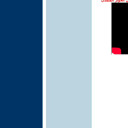
الحوار المتمدن