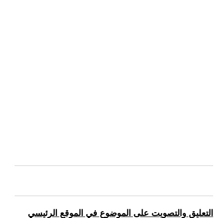
التعليق والتصويت على الموضوع في الموقع الرئيسي