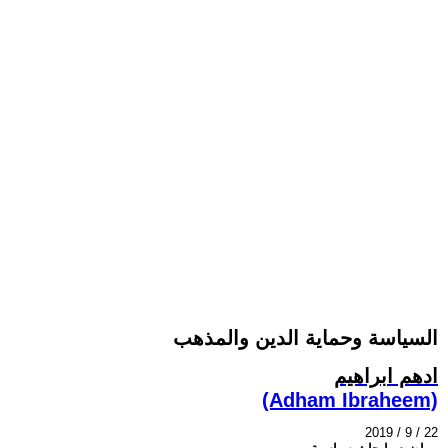
السياسة وحماية الدين والمذهب
ادهم ابراهيم
(Adham Ibraheem)
2019 / 9 / 22