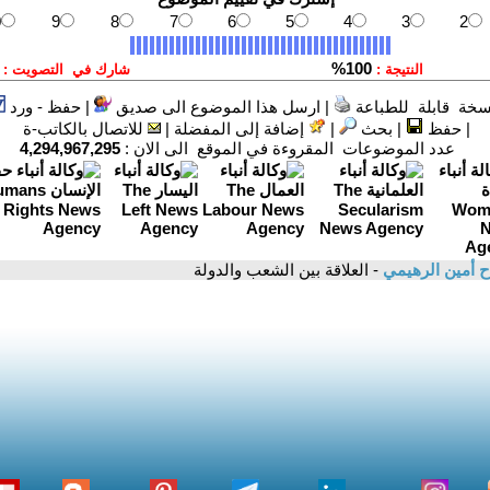
سخة قابلة للطباعة
|
ارسل هذا الموضوع الى صديق
|
حفظ - ورد
|
حفظ
|
بحث
|
إضافة إلى المفضلة
|
للاتصال بالكاتب-ة
عدد الموضوعات المقروءة في الموقع الى الان :
4,294,967,295
ح أمين الرهيمي
- العلاقة بين الشعب والدولة