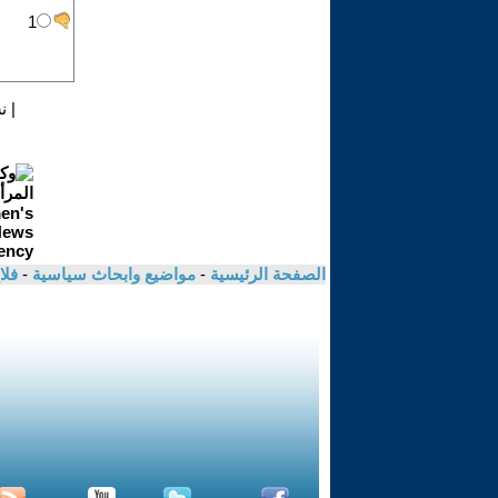
|
ن
الصفحة الرئيسية
-
مواضيع وابحاث سياسية
-
فلا