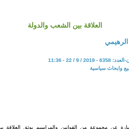
العلاقة بين الشعب والدولة
الرهيمي
20 / 9 / 22 - 11:36
يع وابحاث سياسية
بارة عن مجموعة من القوانين والمراسيم يوثق العلاقة ب