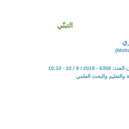
التبنّي
ي
20 / 9 / 22 - 10:10
ة والتعليم والبحث العلمي