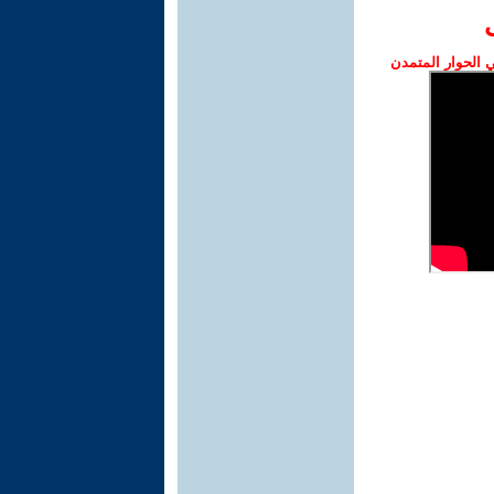
الحوار المتمدن