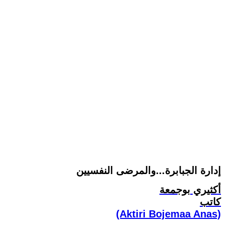
إدارة الجبابرة...والمرضى النفسيين
أكثيري بوجمعة
كاتب
(Aktiri Bojemaa Anas)