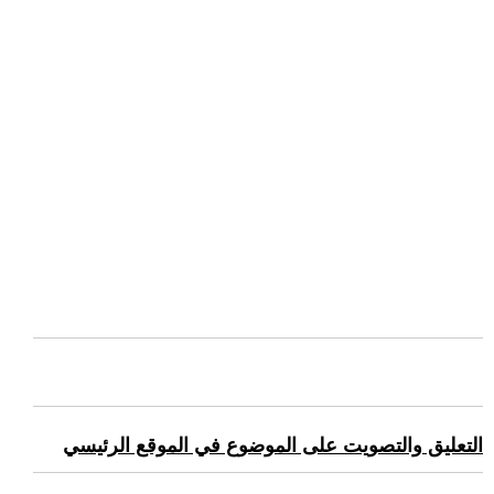
التعليق والتصويت على الموضوع في الموقع الرئيسي