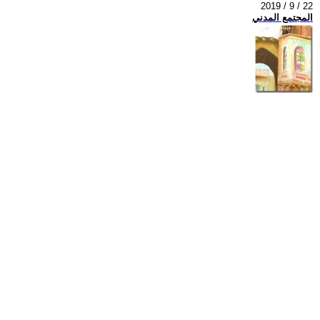
2019 / 9 / 22
المجتمع المدني