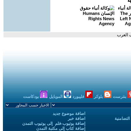
 العرب
بنترست
بلوكر
فليبورد
الموبايل
بودكاست
اضافة موضوع جديد
التضامنية
اضافة خبر
إضافة يوتيوب-فلم إلى يوتيوب التمدن
إضافة كتاب إلى مكتبة التمدن