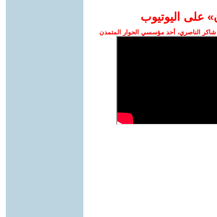
» على اليوتيوب
شاكر الناصري، أحد مؤسسي الحوار المتمدن