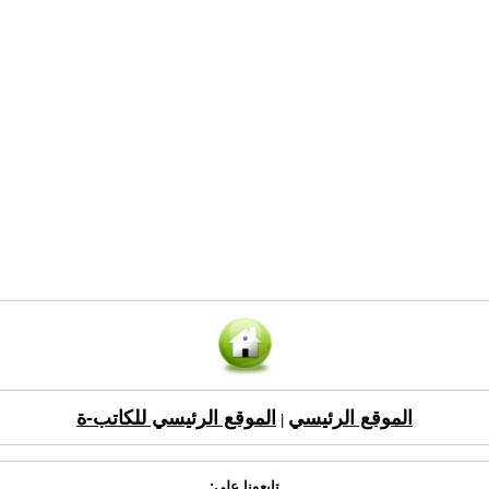
الموقع الرئيسي
الموقع الرئيسي للكاتب-ة
|
تابعونا على: