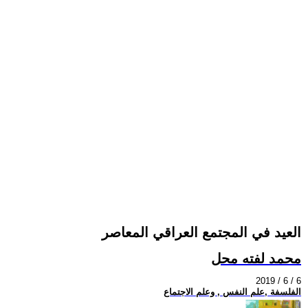
العيد في المجتمع العراقي المعاصر
محمد لفته محل
2019 / 6 / 6
الفلسفة ,علم النفس , وعلم الاجتماع