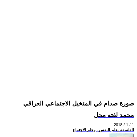
صورة صدام في المتخيل الاجتماعي العراقي
محمد لفته محل
2018 / 1 / 1
الفلسفة ,علم النفس , وعلم الاجتماع