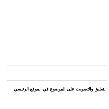
التعليق والتصويت على الموضوع في الموقع الرئيسي