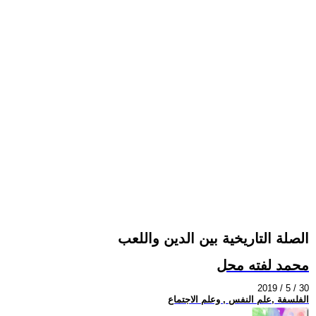
الصلة التاريخية بين الدين واللعب
محمد لفته محل
2019 / 5 / 30
الفلسفة ,علم النفس , وعلم الاجتماع