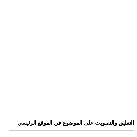
التعليق والتصويت على الموضوع في الموقع الرئيسي