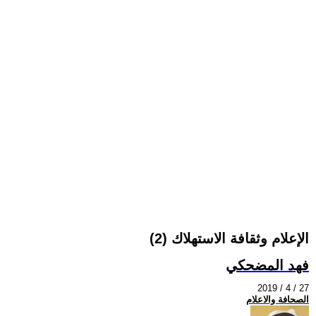
الإعلام وثقافة الاستهلاك (2)
فهد المضحكي
2019 / 4 / 27
الصحافة والاعلام