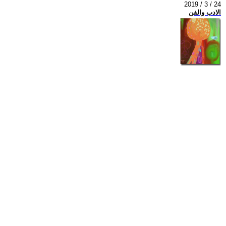
2019 / 3 / 24
الادب والفن