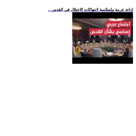
.. إدانة عربية وإسلامية لانتهاكات الاحتلال في القدس