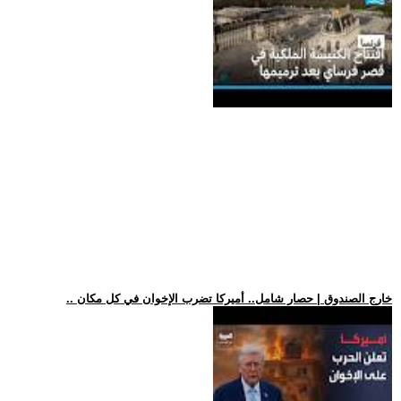
.. خارج الصندوق | حصار شامل.. أميركا تضرب الإخوان في كل مكان