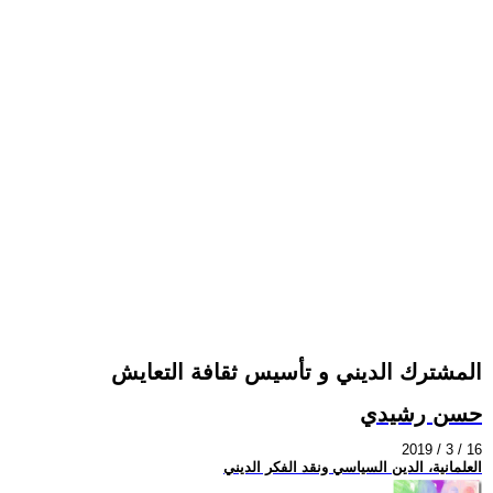
المشترك الديني و تأسيس ثقافة التعايش
حسن رشيدي
2019 / 3 / 16
العلمانية، الدين السياسي ونقد الفكر الديني