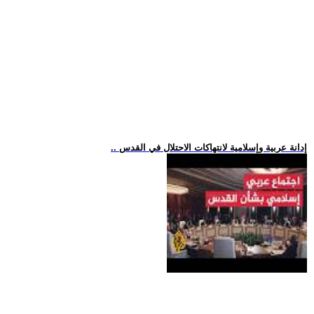
.. إدانة عربية وإسلامية لانتهاكات الاحتلال في القدس