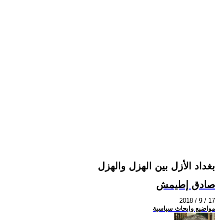
بغداد الأزل بين الهزل والهزل
صادق إطيمش
2018 / 9 / 17
مواضيع وابحاث سياسية