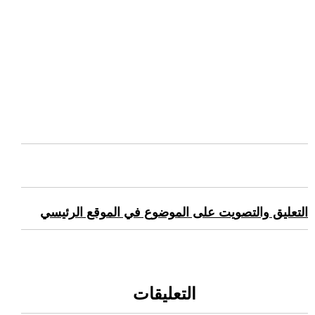
التعليق والتصويت على الموضوع في الموقع الرئيسي
التعليقات