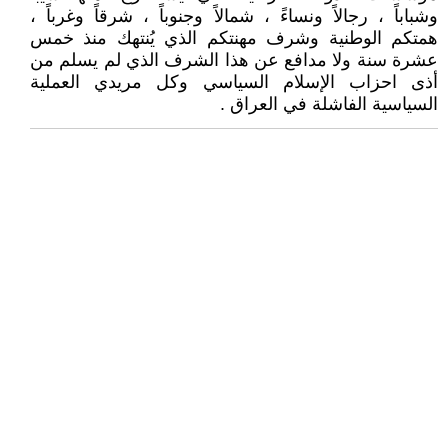
وشباباً ، رجالاً ونساءً ، شمالاً وجنوباً ، شرقاً وغرباً ،
همتكم الوطنية وشرف مهنتكم الذي يُنتهك منذ خمس
عشرة سنة ولا مدافع عن هذا الشرف الذي لم يسلم من
أذى احزاب الإسلام السياسي وكل مريدي العملية
السياسية الفاشلة في العراق .