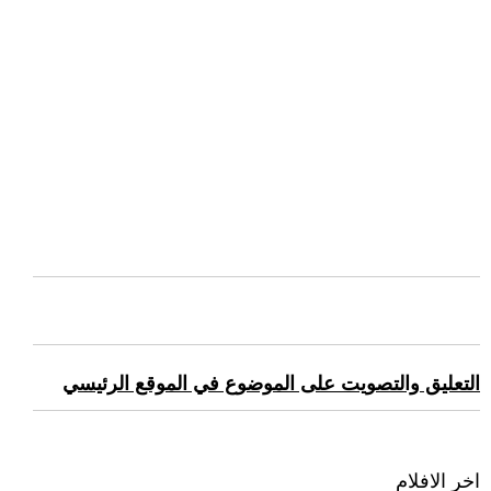
التعليق والتصويت على الموضوع في الموقع الرئيسي
اخر الافلام