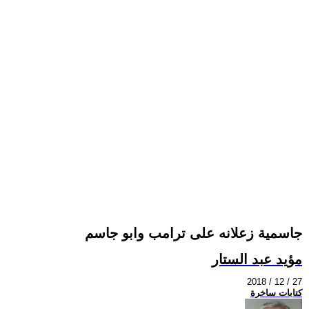
جاسمية زعلانه على ترامب وابو جاسم
مؤيد عبد الستار
2018 / 12 / 27
كتابات ساخرة