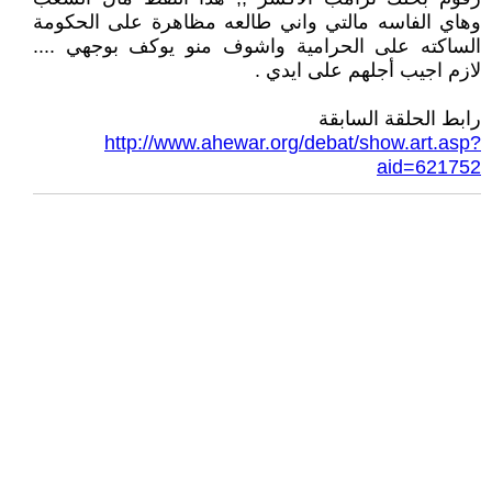
وهاي الفاسه مالتي واني طالعه مظاهرة على الحكومة
الساكته على الحرامية واشوف منو يوكف بوجهي ....
لازم اجيب أجلهم على ايدي .
رابط الحلقة السابقة
http://www.ahewar.org/debat/show.art.asp?
aid=621752