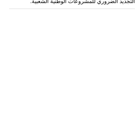
التجديد الضروري للمشروعات الوطنية الشعبية.