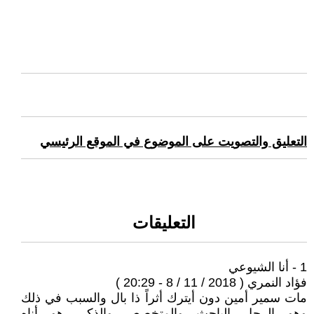
التعليق والتصويت على الموضوع في الموقع الرئيسي
التعليقات
1 - أنا الشيوعي
فؤاد النمري ( 2018 / 11 / 8 - 20:29 )
مات سمير أمين دون أيترك أثراً ذا بال والسبب في ذلك
وهو الرجل الباحث والمتخصص والذكي هو أناه