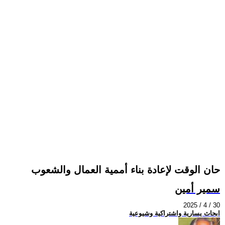
حان الوقت لإعادة بناء أممية العمال والشعوب
سمير أمين
2025 / 4 / 30
ابحاث يسارية واشتراكية وشيوعية