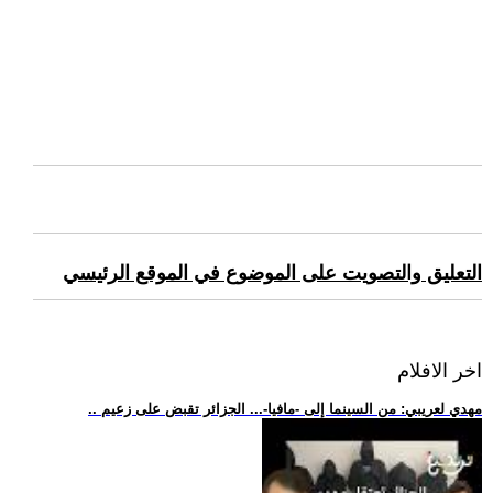
التعليق والتصويت على الموضوع في الموقع الرئيسي
اخر الافلام
.. مهدي لعريبي: من السينما إلى -مافيا-... الجزائر تقبض على زعيم