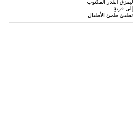
ليمزق القدر المكتوب
إلى قربةٍ
تطفئ ظمئ الأطفال