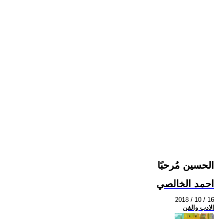
الحسين مُرحبًا
احمد الخالصي
2018 / 10 / 16
الادب والفن