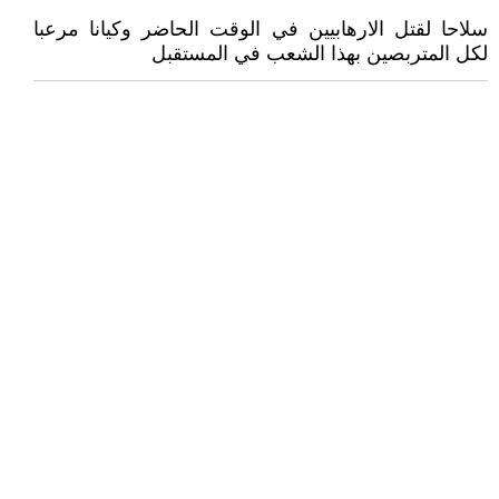
سلاحا لقتل الارهابيين في الوقت الحاضر وكيانا مرعبا
لكل المتربصين بهذا الشعب في المستقبل