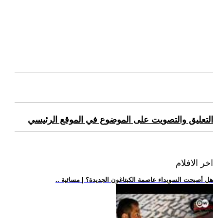
التعليق والتصويت على الموضوع في الموقع الرئيسي
اخر الافلام
.. هل أصبحت السويداء عاصمة الكبتاغون الجديدة؟ | مسائية