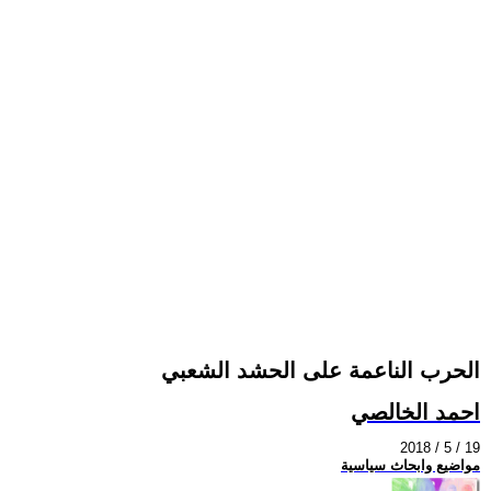
الحرب الناعمة على الحشد الشعبي
احمد الخالصي
2018 / 5 / 19
مواضيع وابحاث سياسية